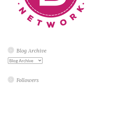
Blog Archive
Followers