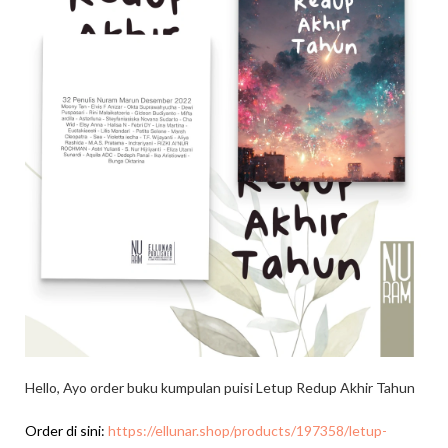
Hello, Ayo order buku kumpulan puisi Letup Redup Akhir Tahun
Order di sini:
https://ellunar.shop/products/197358/letup-