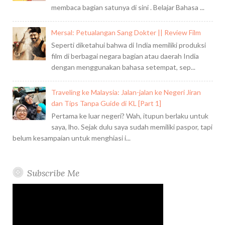
membaca bagian satunya di sini . Belajar Bahasa ...
Mersal: Petualangan Sang Dokter || Review Film
Seperti diketahui bahwa di India memiliki produksi
film di berbagai negara bagian atau daerah India
dengan menggunakan bahasa setempat, sep...
Traveling ke Malaysia: Jalan-jalan ke Negeri Jiran
dan Tips Tanpa Guide di KL [Part 1]
Pertama ke luar negeri? Wah, itupun berlaku untuk
saya, lho. Sejak dulu saya sudah memiliki paspor, tapi
belum kesampaian untuk menghiasi i...
Subscribe Me