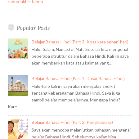
redup-akhir-tahun
Popular Posts
Belajar Bahasa Hindi (Part 3: Kosa kata sehari-hari)
Halo! Salam, Namaste! Nah, Setelah kita mengenal
beberapa struktur dalam Bahasa Hindi. Kali ini saya
akan memberikan kata atau kalimat yang...
Belajar Bahasa Hindi (Part 1: Dasar Bahasa Hindi)
Halo-halo kali ini saya akan mengulas sedikit
tentang keberagaman Bahasa Hindi. Saya juga
sambil belajar mempelajarinya. Mengapa India?
Kare...
Belajar Bahasa Hindi (Part 2: Penghubung)
Saya akan mencoba melanjutkan bahasan mengenai
belajar Bahasa Hindi. Sebelumnya kalian bisa