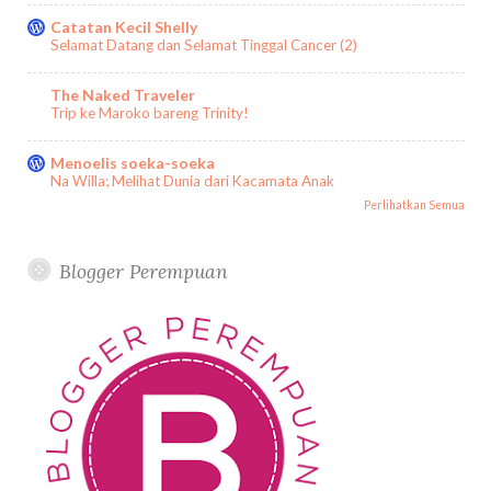
Catatan Kecil Shelly
Selamat Datang dan Selamat Tinggal Cancer (2)
The Naked Traveler
Trip ke Maroko bareng Trinity!
Menoelis soeka-soeka
Na Willa; Melihat Dunia dari Kacamata Anak
Perlihatkan Semua
Blogger Perempuan