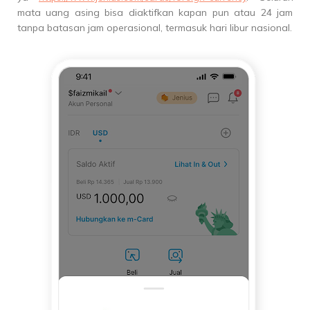
mata uang asing bisa diaktifkan kapan pun atau 24 jam
tanpa batasan jam operasional, termasuk hari libur nasional.