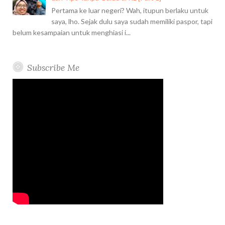
Pertama ke luar negeri? Wah, itupun berlaku untuk
saya, lho. Sejak dulu saya sudah memiliki paspor, tapi
belum kesampaian untuk menghiasi i...
Subscribe Me