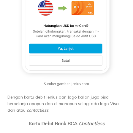
Sumber gambar: jenius.com
Dengan kartu debit Jenius dan Jago kalian juga bisa
berbelanja apapun dan di manapun selagi ada logo Visa
dan atau
contactless
.
Kartu Debit Bank BCA
Contactless