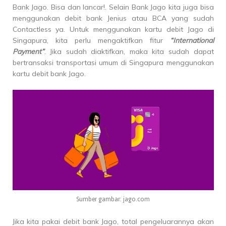
Bank Jago. Bisa dan lancar!. Selain Bank Jago kita juga bisa
menggunakan debit bank Jenius atau BCA yang sudah
Contactless ya. Untuk menggunakan kartu debit Jago di
Singapura, kita perlu mengaktifkan fitur
“International
Payment”
. Jika sudah diaktifkan, maka kita sudah dapat
bertransaksi transportasi umum di Singapura menggunakan
kartu debit bank Jago.
Sumber gambar: jago.com
Jika kita pakai debit bank Jago, total pengeluarannya akan