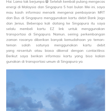
Hai. Lama tak berjumpa.😁 Setelah kembali pulang mengecas
energi di Malaysia dan Singapura 5 hari bulan Mei ini, saya
mau kasih informasi menarik mengenai pembayaran MRT
dan Bus di Singapura menggunakan kartu debit Bank Jago
dan Jenius. Beberapa kali datang ke Singapura itu saya
selalu membeli kartu EZ link untuk menggunakan
transportasi di Singapura. Namun, seiring perkembangan
zaman rasanya diberikan banyak kemudahaan ya teman-
teman salah satunya menggunakan kartu debit
yang nirsentuh atau biasa dikenal dengan c
ontactless
.
Berikut saya berikan informasi kartu yang bisa kalian
gunakan di transportasi umum di Singapura ya.