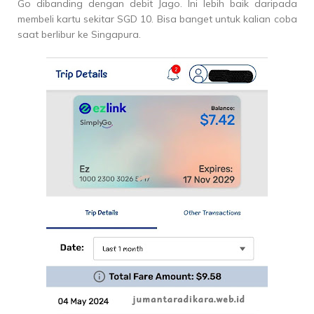
Go dibanding dengan debit Jago. Ini lebih baik daripada
membeli kartu sekitar SGD 10. Bisa banget untuk kalian coba
saat berlibur ke Singapura.