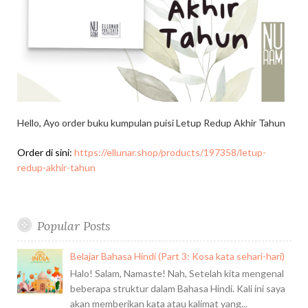
Hello, Ayo order buku kumpulan puisi Letup Redup Akhir Tahun
Order di sini:
https://ellunar.shop/products/197358/letup-
redup-akhir-tahun
Popular Posts
Belajar Bahasa Hindi (Part 3: Kosa kata sehari-hari)
Halo! Salam, Namaste! Nah, Setelah kita mengenal
beberapa struktur dalam Bahasa Hindi. Kali ini saya
akan memberikan kata atau kalimat yang...