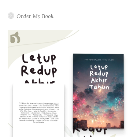
Order My Book