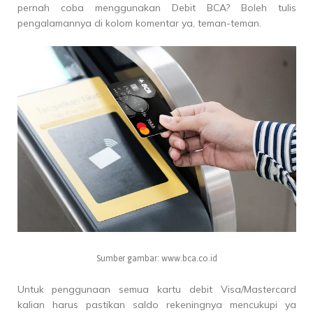
pernah coba menggunakan Debit BCA? Boleh tulis
pengalamannya di kolom komentar ya, teman-teman.
Sumber gambar: www.bca.co.id
Untuk penggunaan semua kartu debit Visa/Mastercard
kalian harus pastikan saldo rekeningnya mencukupi ya