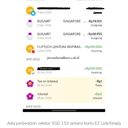
Ada perbedaan sekitar SGD 1.52 antara kartu EZ Link/Simply