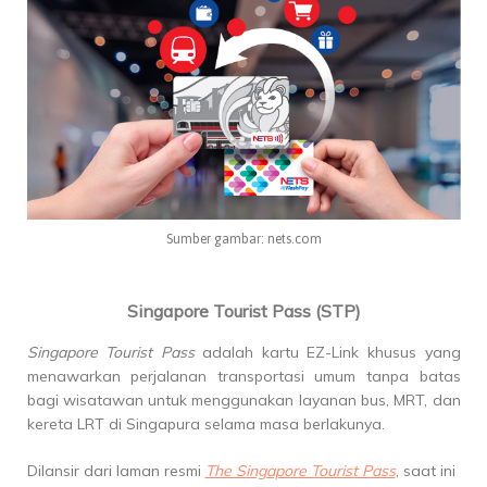
Sumber gambar: nets.com
Singapore Tourist Pass (STP)
Singapore Tourist Pass
adalah kartu EZ-Link khusus yang
menawarkan perjalanan transportasi umum tanpa batas
bagi wisatawan untuk menggunakan layanan bus, MRT, dan
kereta LRT di Singapura selama masa berlakunya.
Dilansir dari laman resmi
The Singapore Tourist Pass
, saat ini