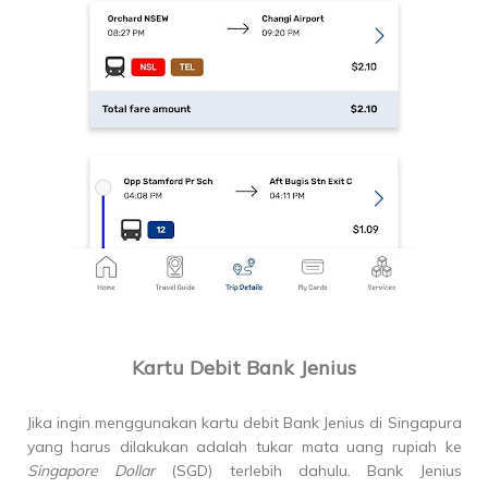
Kartu Debit Bank Jenius
Jika ingin menggunakan kartu debit Bank Jenius di Singapura
yang harus dilakukan adalah tukar mata uang rupiah ke
Singapore Dollar
(SGD) terlebih dahulu. Bank Jenius