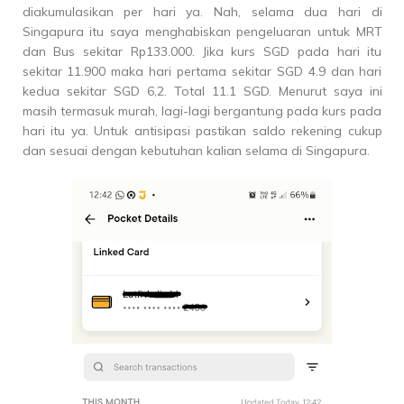
diakumulasikan per hari ya. Nah, selama dua hari di
Singapura itu saya menghabiskan pengeluaran untuk MRT
dan Bus sekitar Rp133.000. Jika kurs SGD pada hari itu
sekitar 11.900 maka hari pertama sekitar SGD 4.9 dan hari
kedua sekitar SGD 6,2. Total 11.1 SGD. Menurut saya ini
masih termasuk murah, lagi-lagi bergantung pada kurs pada
hari itu ya. Untuk antisipasi pastikan saldo rekening cukup
dan sesuai dengan kebutuhan kalian selama di Singapura.