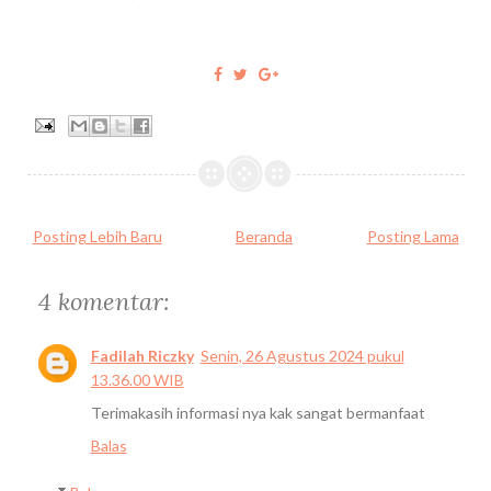
Posting Lebih Baru
Beranda
Posting Lama
4 komentar:
Fadilah Riczky
Senin, 26 Agustus 2024 pukul
13.36.00 WIB
Terimakasih informasi nya kak sangat bermanfaat
Balas