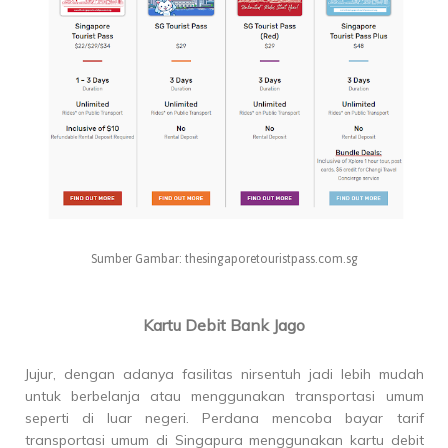
Sumber Gambar: thesingaporetouristpass.com.sg
Kartu Debit Bank Jago
Jujur, dengan adanya fasilitas nirsentuh jadi lebih mudah
untuk berbelanja atau menggunakan transportasi umum
seperti di luar negeri. Perdana mencoba bayar tarif
transportasi umum di Singapura menggunakan kartu debit