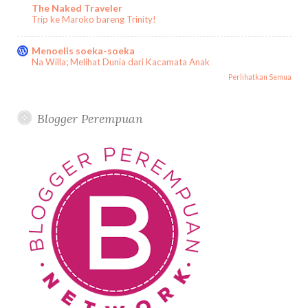
The Naked Traveler
Trip ke Maroko bareng Trinity!
Menoelis soeka-soeka
Na Willa; Melihat Dunia dari Kacamata Anak
Perlihatkan Semua
Blogger Perempuan