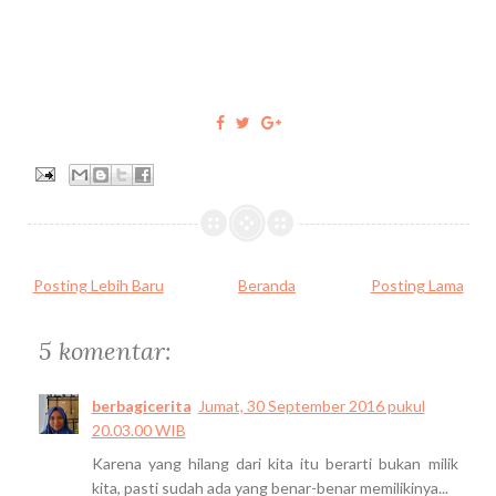
Posting Lebih Baru
Beranda
Posting Lama
5 komentar:
berbagicerita
Jumat, 30 September 2016 pukul
20.03.00 WIB
Karena yang hilang dari kita itu berarti bukan milik
kita, pasti sudah ada yang benar-benar memilikinya...