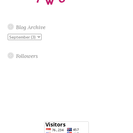
Blog Archive
Followers