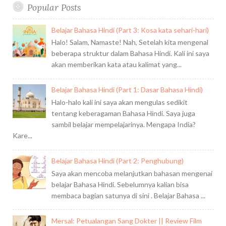
Popular Posts
Belajar Bahasa Hindi (Part 3: Kosa kata sehari-hari)
Halo! Salam, Namaste! Nah, Setelah kita mengenal
beberapa struktur dalam Bahasa Hindi. Kali ini saya
akan memberikan kata atau kalimat yang...
Belajar Bahasa Hindi (Part 1: Dasar Bahasa Hindi)
Halo-halo kali ini saya akan mengulas sedikit
tentang keberagaman Bahasa Hindi. Saya juga
sambil belajar mempelajarinya. Mengapa India?
Kare...
Belajar Bahasa Hindi (Part 2: Penghubung)
Saya akan mencoba melanjutkan bahasan mengenai
belajar Bahasa Hindi. Sebelumnya kalian bisa
membaca bagian satunya di sini . Belajar Bahasa ...
Mersal: Petualangan Sang Dokter || Review Film