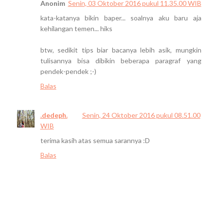
Anonim
Senin, 03 Oktober 2016 pukul 11.35.00 WIB
kata-katanya bikin baper... soalnya aku baru aja
kehilangan temen... hiks
btw, sedikit tips biar bacanya lebih asik, mungkin
tulisannya bisa dibikin beberapa paragraf yang
pendek-pendek ;-)
Balas
.dedeph.
Senin, 24 Oktober 2016 pukul 08.51.00
WIB
terima kasih atas semua sarannya :D
Balas