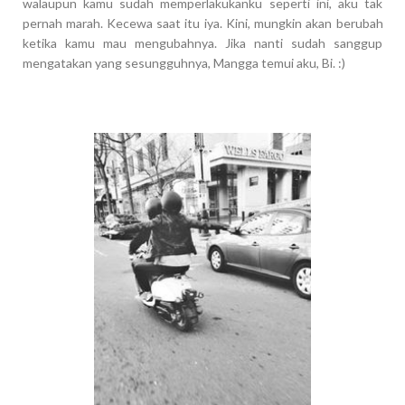
walaupun kamu sudah memperlakukanku seperti ini, aku tak
pernah marah. Kecewa saat itu iya. Kini, mungkin akan berubah
ketika kamu mau mengubahnya. Jika nanti sudah sanggup
mengatakan yang sesungguhnya, Mangga temui aku, Bi. :)