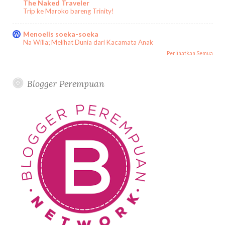
The Naked Traveler
Trip ke Maroko bareng Trinity!
Menoelis soeka-soeka
Na Willa; Melihat Dunia dari Kacamata Anak
Perlihatkan Semua
Blogger Perempuan