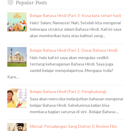
Popular Posts
Belajar Bahasa Hindi (Part 3: Kosa kata sehari-hari)
Halo! Salam, Namaste! Nah, Setelah kita mengenal
beberapa struktur dalam Bahasa Hindi. Kali ini saya
akan memberikan kata atau kalimat yang...
Belajar Bahasa Hindi (Part 1: Dasar Bahasa Hindi)
Halo-halo kali ini saya akan mengulas sedikit
tentang keberagaman Bahasa Hindi. Saya juga
sambil belajar mempelajarinya. Mengapa India?
Kare...
Belajar Bahasa Hindi (Part 2: Penghubung)
Saya akan mencoba melanjutkan bahasan mengenai
belajar Bahasa Hindi. Sebelumnya kalian bisa
membaca bagian satunya di sini . Belajar Bahasa ...
Mersal: Petualangan Sang Dokter || Review Film