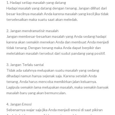
1. Hadapi setiap masalah yang datang
Hadapi masalah yang datang dengan tenang. Jangan dilihat dari
besar-kecilnya masalah Anda karena masalah yang kecil jika tidak
terselesaikan maka suatu saat akan meledak.
2. Jangan mendramatisir masalah
Jangan membesar-besarkan masalah yang Anda sedang hadapi
karena akan semakin menekan Anda dan membuat Anda menjadi
tidak tenang. Dengan tenang maka Anda dapat berpikir dan
meletakkan masalah tersebut dari sudut pandang yang positif.
3. Jangan Terlalu santai
Tidak ada salahnya melupakan suatu masalah yang sedang
dihadapi namun hanya sejenak saja. Karena setelah Anda
tenang, Anda harus mencoba memikirkan jalan keluarnya.
Lagipula semakin lama melupakan masalah, maka semakin banyak
masalah baru yang akan bermunculan.
4. Jangan Emosi
Sebenarnya wajar saja jika Anda menjadi emosi di saat pikiran