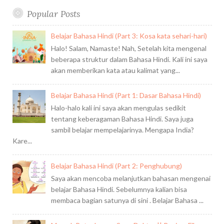
Popular Posts
Belajar Bahasa Hindi (Part 3: Kosa kata sehari-hari)
Halo! Salam, Namaste! Nah, Setelah kita mengenal
beberapa struktur dalam Bahasa Hindi. Kali ini saya
akan memberikan kata atau kalimat yang...
Belajar Bahasa Hindi (Part 1: Dasar Bahasa Hindi)
Halo-halo kali ini saya akan mengulas sedikit
tentang keberagaman Bahasa Hindi. Saya juga
sambil belajar mempelajarinya. Mengapa India?
Kare...
Belajar Bahasa Hindi (Part 2: Penghubung)
Saya akan mencoba melanjutkan bahasan mengenai
belajar Bahasa Hindi. Sebelumnya kalian bisa
membaca bagian satunya di sini . Belajar Bahasa ...