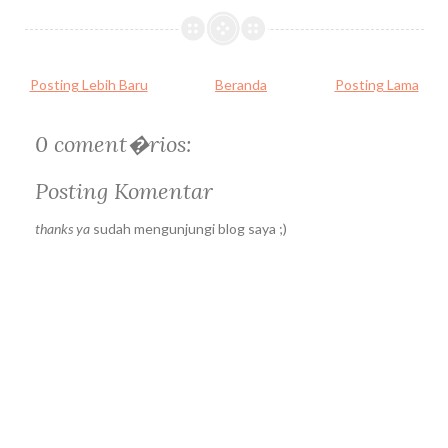
Posting Lebih Baru
Beranda
Posting Lama
0 coment�rios:
Posting Komentar
thanks ya
sudah mengunjungi blog saya ;)