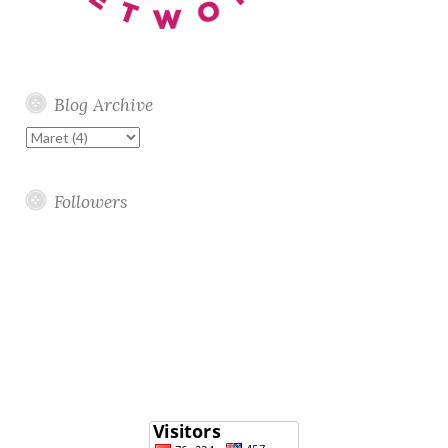
Blog Archive
Followers