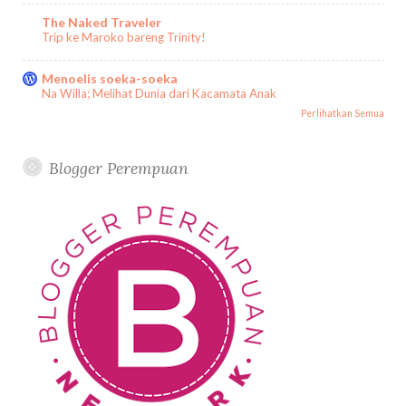
The Naked Traveler
Trip ke Maroko bareng Trinity!
Menoelis soeka-soeka
Na Willa; Melihat Dunia dari Kacamata Anak
Perlihatkan Semua
Blogger Perempuan