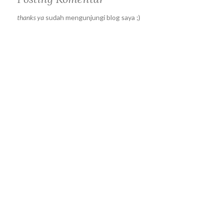
thanks ya
sudah mengunjungi blog saya ;)