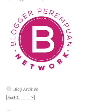
Blog Archive