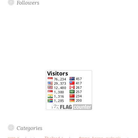
Followers
Categories