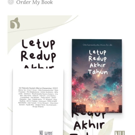
Order My Book