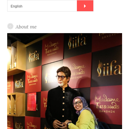
About me