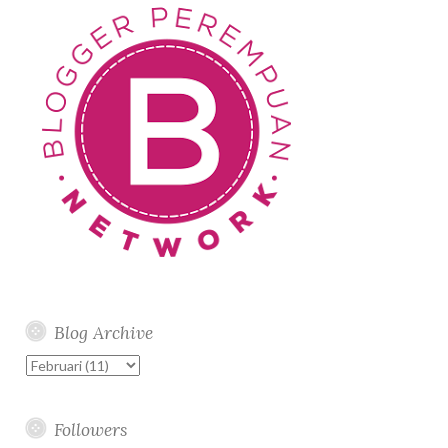
Blog Archive
Followers