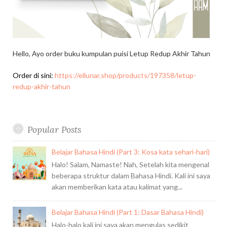
Hello, Ayo order buku kumpulan puisi Letup Redup Akhir Tahun
Order di sini:
https://ellunar.shop/products/197358/letup-
redup-akhir-tahun
Popular Posts
Belajar Bahasa Hindi (Part 3: Kosa kata sehari-hari)
Halo! Salam, Namaste! Nah, Setelah kita mengenal
beberapa struktur dalam Bahasa Hindi. Kali ini saya
akan memberikan kata atau kalimat yang...
Belajar Bahasa Hindi (Part 1: Dasar Bahasa Hindi)
Halo-halo kali ini saya akan mengulas sedikit