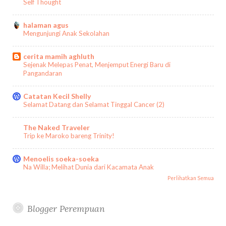
Self Thought
halaman agus
Mengunjungi Anak Sekolahan
cerita mamih aghluth
Sejenak Melepas Penat, Menjemput Energi Baru di
Pangandaran
Catatan Kecil Shelly
Selamat Datang dan Selamat Tinggal Cancer (2)
The Naked Traveler
Trip ke Maroko bareng Trinity!
Menoelis soeka-soeka
Na Willa; Melihat Dunia dari Kacamata Anak
Perlihatkan Semua
Blogger Perempuan